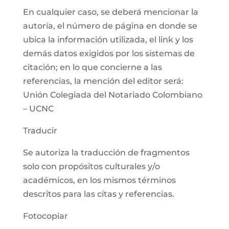
En cualquier caso, se deberá mencionar la
autoría, el número de página en donde se
ubica la información utilizada, el link y los
demás datos exigidos por los sistemas de
citación; en lo que concierne a las
referencias, la mención del editor será:
Unión Colegiada del Notariado Colombiano
– UCNC
Traducir
Se autoriza la traducción de fragmentos
solo con propósitos culturales y/o
académicos, en los mismos términos
descritos para las citas y referencias.
Fotocopiar