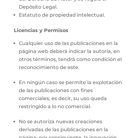
Depósito Legal.
Estatuto de propiedad intelectual.
Licencias y Permisos
Cualquier uso de las publicaciones en la
página web deberá indicar la autoría, en
otros términos, tendrá como condición el
reconocimiento de este.
En ningún caso se permite la explotación
de las publicaciones con fines
comerciales; es decir, su uso queda
restringido a lo no comercial.
No se autoriza nuevas creaciones
derivadas de las publicaciones en la
página; por consiguiente, la innovación