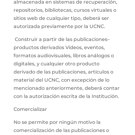
almacenada en sistemas de recuperación,
repositorios, bibliotecas, cursos virtuales o
sitios web de cualquier tipo, deberá ser
autorizada previamente por la UCNC.
Construir a partir de las publicaciones–
productos derivados Videos, eventos,
formatos audiovisuales, libros análogos o
digitales, y cualquier otro producto
derivado de las publicaciones, artículos o
material del UCNC, con excepción de lo
mencionado anteriormente, deberá contar
con la autorización escrita de la Institución.
Comercializar
No se permite por ningún motivo la
comercialización de las publicaciones o