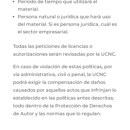
Período de tiempo que utilizará el
material.
Persona natural o jurídica que hará uso
del material. Si es persona jurídica, cuál es
el sector empresarial.
Todas las peticiones de licencias o
autorizaciones serán revisadas por la UCNC.
En caso de violación de estas políticas, por
vía administrativa, civil o penal, la UCNC
podrá exigir la compensación de daños
causados por aquellos actos que infrinjan lo
establecido en las políticas antes descritas;
todo dentro de la Protección de Derechos
de Autor y las normas que lo regulan.