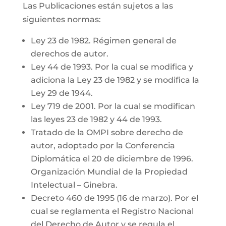
Las Publicaciones están sujetos a las
siguientes normas:
Ley 23 de 1982. Régimen general de
derechos de autor.
Ley 44 de 1993. Por la cual se modifica y
adiciona la Ley 23 de 1982 y se modifica la
Ley 29 de 1944.
Ley 719 de 2001. Por la cual se modifican
las leyes 23 de 1982 y 44 de 1993.
Tratado de la OMPI sobre derecho de
autor, adoptado por la Conferencia
Diplomática el 20 de diciembre de 1996.
Organización Mundial de la Propiedad
Intelectual – Ginebra.
Decreto 460 de 1995 (16 de marzo). Por el
cual se reglamenta el Registro Nacional
del Derecho de Autor y se regula el