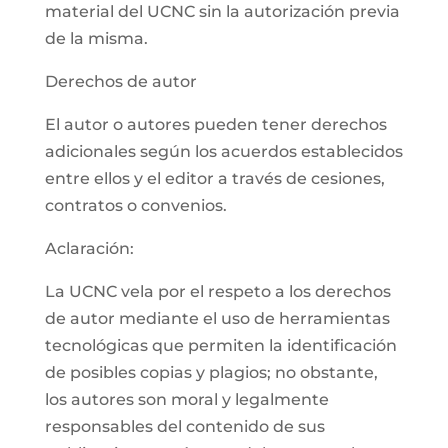
material del UCNC sin la autorización previa
de la misma.
Derechos de autor
El autor o autores pueden tener derechos
adicionales según los acuerdos establecidos
entre ellos y el editor a través de cesiones,
contratos o convenios.
Aclaración:
La UCNC vela por el respeto a los derechos
de autor mediante el uso de herramientas
tecnológicas que permiten la identificación
de posibles copias y plagios; no obstante,
los autores son moral y legalmente
responsables del contenido de sus