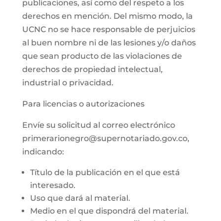
publicaciones, así como del respeto a los
derechos en mención. Del mismo modo, la
UCNC no se hace responsable de perjuicios
al buen nombre ni de las lesiones y/o daños
que sean producto de las violaciones de
derechos de propiedad intelectual,
industrial o privacidad.
Para licencias o autorizaciones
Envíe su solicitud al correo electrónico
primerarionegro@supernotariado.gov.co,
indicando:
Título de la publicación en el que está
interesado.
Uso que dará al material.
Medio en el que dispondrá del material.