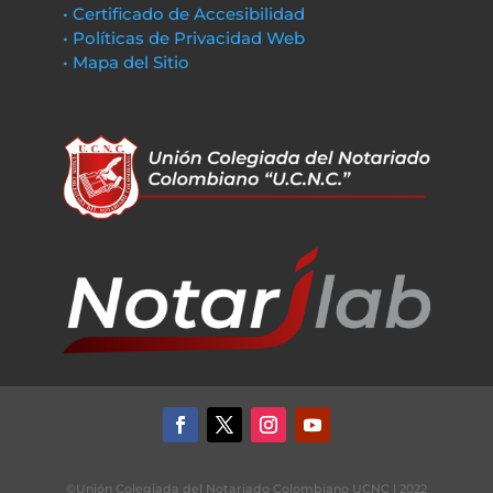
• Certificado de Accesibilidad
• Políticas de Privacidad Web
• Mapa del Sitio
©Unión Colegiada del Notariado Colombiano UCNC | 2022