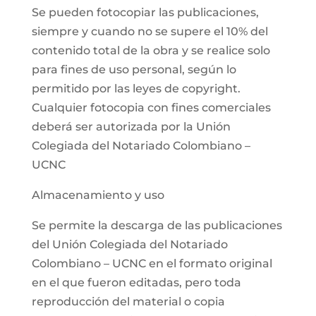
Se pueden fotocopiar las publicaciones,
siempre y cuando no se supere el 10% del
contenido total de la obra y se realice solo
para fines de uso personal, según lo
permitido por las leyes de copyright.
Cualquier fotocopia con fines comerciales
deberá ser autorizada por la Unión
Colegiada del Notariado Colombiano –
UCNC
Almacenamiento y uso
Se permite la descarga de las publicaciones
del Unión Colegiada del Notariado
Colombiano – UCNC en el formato original
en el que fueron editadas, pero toda
reproducción del material o copia