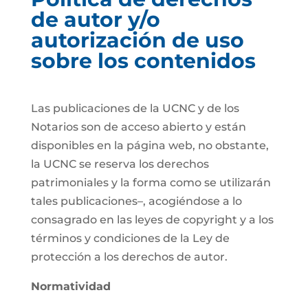
de autor y/o
autorización de uso
sobre los contenidos
Las publicaciones de la UCNC y de los
Notarios son de acceso abierto y están
disponibles en la página web, no obstante,
la UCNC se reserva los derechos
patrimoniales y la forma como se utilizarán
tales publicaciones–, acogiéndose a lo
consagrado en las leyes de copyright y a los
términos y condiciones de la Ley de
protección a los derechos de autor.
Normatividad