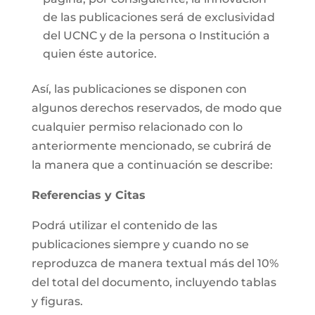
de las publicaciones será de exclusividad
del UCNC y de la persona o Institución a
quien éste autorice.
Así, las publicaciones se disponen con
algunos derechos reservados, de modo que
cualquier permiso relacionado con lo
anteriormente mencionado, se cubrirá de
la manera que a continuación se describe:
Referencias y Citas
Podrá utilizar el contenido de las
publicaciones siempre y cuando no se
reproduzca de manera textual más del 10%
del total del documento, incluyendo tablas
y figuras.