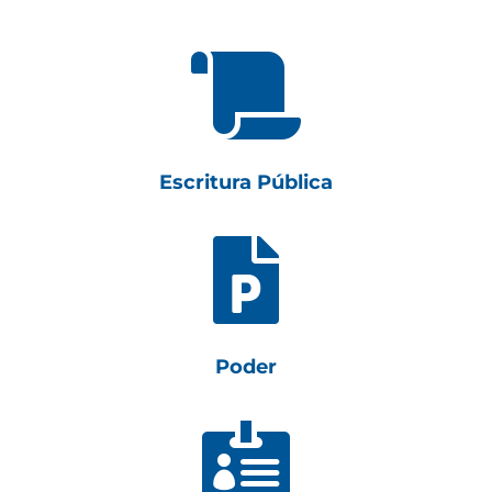

Escritura Pública

Poder
