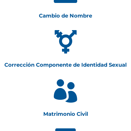
Cambio de Nombre

Corrección Componente de Identidad Sexual

Matrimonio Civil