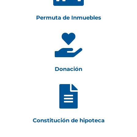
Permuta de Inmuebles

Donación

Constitución de hipoteca