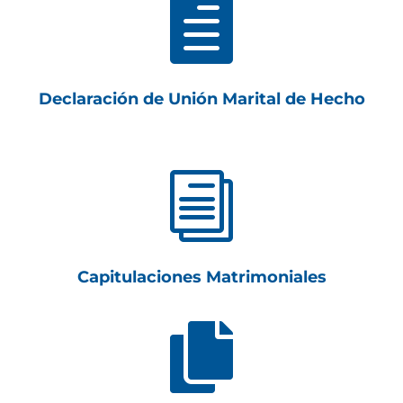

Declaración de Unión Marital de Hecho
i
Capitulaciones Matrimoniales
