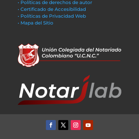
• Políticas de derechos de autor
• Certificado de Accesibilidad
• Políticas de Privacidad Web
• Mapa del Sitio