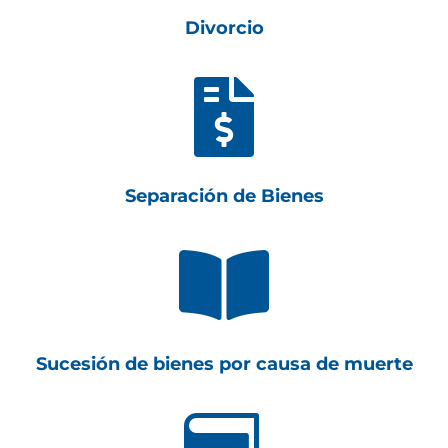
Divorcio

Separación de Bienes

Sucesión de bienes por causa de muerte