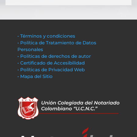
• Términos y condiciones
• Política de Tratamiento de Datos
Personales
• Políticas de derechos de autor
• Certificado de Accesibilidad
• Políticas de Privacidad Web
• Mapa del Sitio