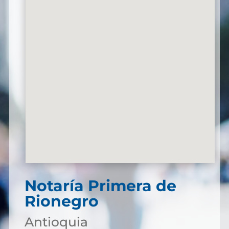
Notaría Primera de
Rionegro
Antioquia