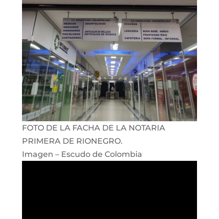
FOTO DE LA FACHA DE LA NOTARIA
PRIMERA DE RIONEGRO.
Imagen – Escudo de Colombia