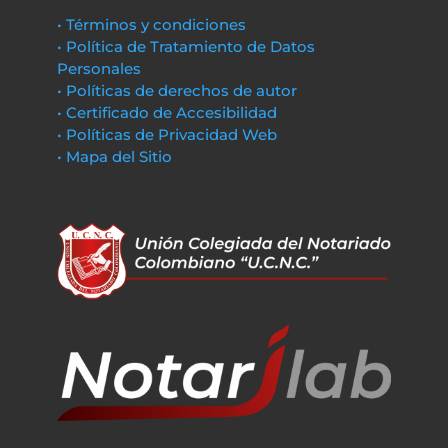
• Términos y condiciones
• Política de Tratamiento de Datos
Personales
• Políticas de derechos de autor
• Certificado de Accesibilidad
• Políticas de Privacidad Web
• Mapa del Sitio