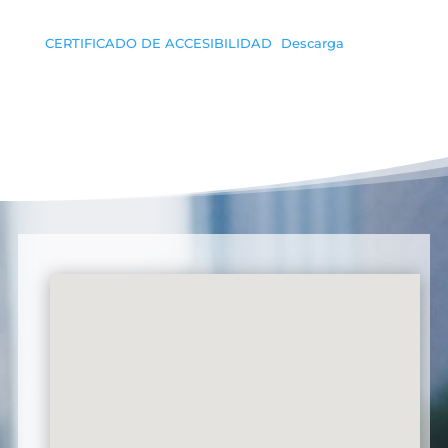
CERTIFICADO DE ACCESIBILIDAD
Descarga