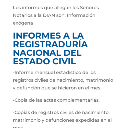
Los informes que allegan los Señores
Notarios a la DIAN son: Información
exógena
INFORMES A LA
REGISTRADURÍA
NACIONAL DEL
ESTADO CIVIL
-Informe mensual estadístico de los
registros civiles de nacimiento, matrimonio
y defunción que se hicieron en el mes.
-Copia de las actas complementarias.
-Copias de registros civiles de nacimiento,
matrimonio y defunciones expedidas en el
mes.