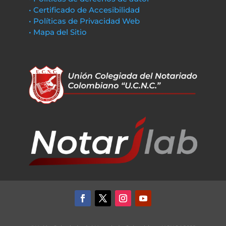
• Certificado de Accesibilidad
• Políticas de Privacidad Web
• Mapa del Sitio