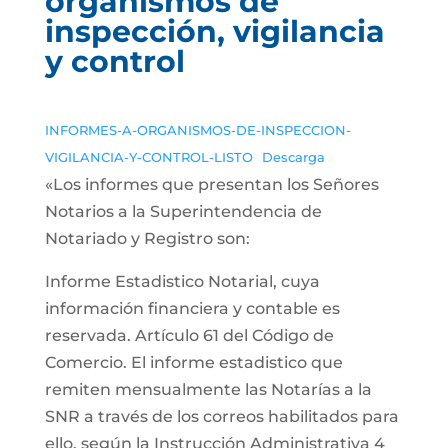
organismos de
inspección, vigilancia
y control
INFORMES-A-ORGANISMOS-DE-INSPECCION-
VIGILANCIA-Y-CONTROL-LISTO
Descarga
«Los informes que presentan los Señores
Notarios a la Superintendencia de
Notariado y Registro son:
Informe Estadistico Notarial, cuya
información financiera y contable es
reservada. Artículo 61 del Código de
Comercio. El informe estadistico que
remiten mensualmente las Notarías a la
SNR a través de los correos habilitados para
ello, según la Instrucción Administrativa 4