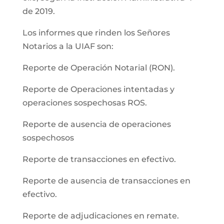
de 2019.
Los informes que rinden los Señores
Notarios a la UIAF son:
Reporte de Operación Notarial (RON).
Reporte de Operaciones intentadas y
operaciones sospechosas ROS.
Reporte de ausencia de operaciones
sospechosos
Reporte de transacciones en efectivo.
Reporte de ausencia de transacciones en
efectivo.
Reporte de adjudicaciones en remate.