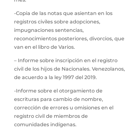
-Copia de las notas que asientan en los
registros civiles sobre adopciones,
impugnaciones sentencias,
reconocimientos posteriores, divorcios, que
van en el libro de Varios.
– Informe sobre inscripción en el registro
civil de los hijos de Nacionales. Venezolanos,
de acuerdo a la ley 1997 del 2019.
-Informe sobre el otorgamiento de
escrituras para cambio de nombre,
corrección de errores u omisiones en el
registro civil de miembros de
comunidades indígenas.