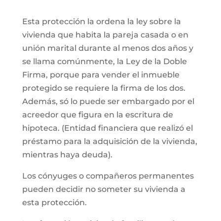
Esta protección la ordena la ley sobre la
vivienda que habita la pareja casada o en
unión marital durante al menos dos años y
se llama comúnmente, la Ley de la Doble
Firma, porque para vender el inmueble
protegido se requiere la firma de los dos.
Además, só lo puede ser embargado por el
acreedor que figura en la escritura de
hipoteca. (Entidad financiera que realizó el
préstamo para la adquisición de la vivienda,
mientras haya deuda).
Los cónyuges o compañeros permanentes
pueden decidir no someter su vivienda a
esta protección.