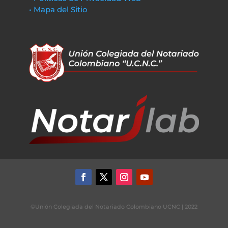
• Mapa del Sitio
©Unión Colegiada del Notariado Colombiano UCNC | 2022