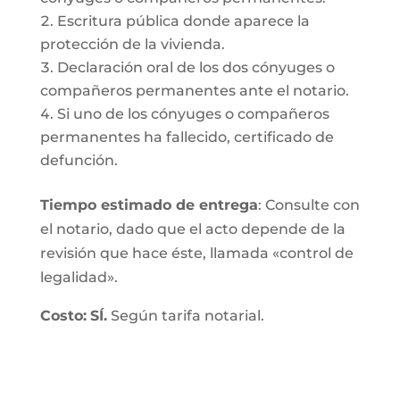
Escritura pública donde aparece la
protección de la vivienda.
Declaración oral de los dos cónyuges o
compañeros permanentes ante el notario.
Si uno de los cónyuges o compañeros
permanentes ha fallecido, certificado de
defunción.
Tiempo estimado de entrega
: Consulte con
el notario, dado que el acto depende de la
revisión que hace éste, llamada «control de
legalidad».
Costo:
SÍ.
Según tarifa notarial.