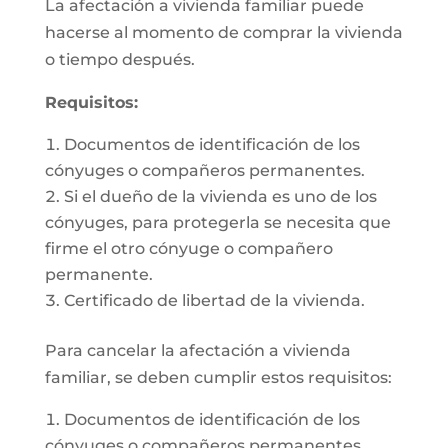
La afectación a vivienda familiar puede
hacerse al momento de comprar la vivienda
o tiempo después.
Requisitos:
Documentos de identificación de los
cónyuges o compañeros permanentes.
Si el dueño de la vivienda es uno de los
cónyuges, para protegerla se necesita que
firme el otro cónyuge o compañero
permanente.
Certificado de libertad de la vivienda.
Para cancelar la afectación a vivienda
familiar, se deben cumplir estos requisitos:
Documentos de identificación de los
cónyuges o compañeros permanentes.