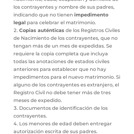
los contrayentes y nombre de sus padres,
indicando que no tienen
impedimento
legal
para celebrar el matrimonio.
Copias auténticas
de los Registros Civiles
de Nacimiento de los contrayentes, que no
tengan más de un mes de expedidas. Se
requiere la copia completa que incluya
todas las anotaciones de estados civiles
anteriores para establecer que no hay
impedimentos para el nuevo matrimonio. Si
alguno de los contrayentes es extranjero, el
Registro Civil no debe tener más de tres
meses de expedido.
Documentos de identificación de los
contrayentes.
Los menores de edad deben entregar
autorización escrita de sus padres.