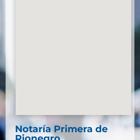
Notaría Primera de
Rionegro