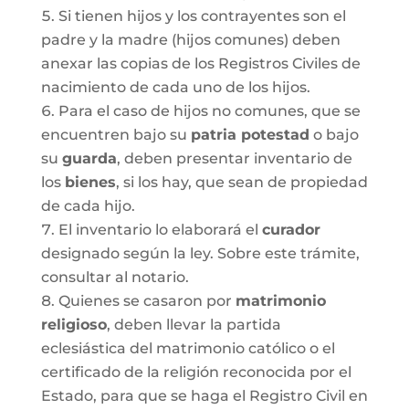
Si tienen hijos y los contrayentes son el
padre y la madre (hijos comunes) deben
anexar las copias de los Registros Civiles de
nacimiento de cada uno de los hijos.
Para el caso de hijos no comunes, que se
encuentren bajo su
patria potestad
o bajo
su
guarda
, deben presentar inventario de
los
bienes
, si los hay, que sean de propiedad
de cada hijo.
El inventario lo elaborará el
curador
designado según la ley. Sobre este trámite,
consultar al notario.
Quienes se casaron por
matrimonio
religioso
, deben llevar la partida
eclesiástica del matrimonio católico o el
certificado de la religión reconocida por el
Estado, para que se haga el Registro Civil en