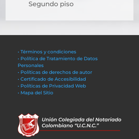
Segundo piso
• Términos y condiciones
• Política de Tratamiento de Datos
Personales
• Políticas de derechos de autor
• Certificado de Accesibilidad
• Políticas de Privacidad Web
• Mapa del Sitio