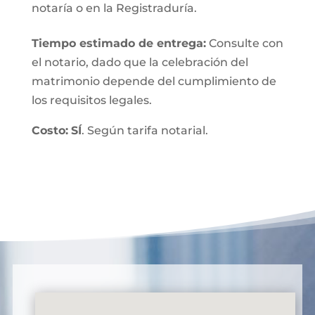
notaría o en la Registraduría.
Tiempo estimado de entrega
:
Consulte con
el notario, dado que la celebración del
matrimonio depende del cumplimiento de
los requisitos legales.
Costo:
SÍ
. Según tarifa notarial.