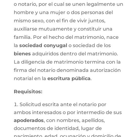
o notario, por el cual se unen legalmente un
hombre y una mujer o dos personas del
mismo sexo, con el fin de vivir juntos,
auxiliarse mutuamente y constituir una
familia. Por el hecho del matrimonio, nace
la
sociedad conyugal
o sociedad de los
bienes
adquiridos dentro del matrimonio.
La diligencia de matrimonio termina con la
firma del notario denominada autorización
notarial en la
escritura pública
.
Requisitos:
Solicitud escrita ante el notario por
ambos interesados o por intermedio de sus
apoderados
, con nombres, apellidos,
documentos de identidad, lugar de
nacimiento, edad, ocupación y domicilio de