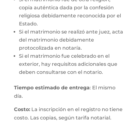
copia auténtica dada por la confesión
religiosa debidamente reconocida por el
Estado.
Si el matrimonio se realizó ante juez, acta
del matrimonio debidamente
protocolizada en notaría.
Si el matrimonio fue celebrado en el
exterior, hay requisitos adicionales que
deben consultarse con el notario.
Tiempo estimado de entrega
: El mismo
día.
Costo:
La inscripción en el registro no tiene
costo. Las copias, según tarifa notarial.