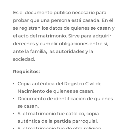
Es el documento público necesario para
probar que una persona está casada. En él
se registran los datos de quienes se casan y
el acto del matrimonio. Sirve para adquirir
derechos y cumplir obligaciones entre sí,
ante la familia, las autoridades y la
sociedad.
Requisitos:
Copia auténtica del Registro Civil de
Nacimiento de quienes se casan.
Documento de identificación de quienes
se casan.
Si el matrimonio fue católico, copia
auténtica de la partida parroquial.
Si el matrimonio fue de otra religión,