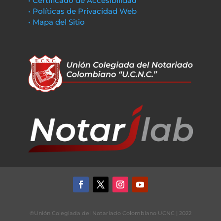
• Certificado de Accesibilidad
• Políticas de Privacidad Web
• Mapa del Sitio
©Unión Colegiada del Notariado Colombiano UCNC | 2022