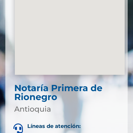
Notaría Primera de
Rionegro
Antioquia
Líneas de atención:
