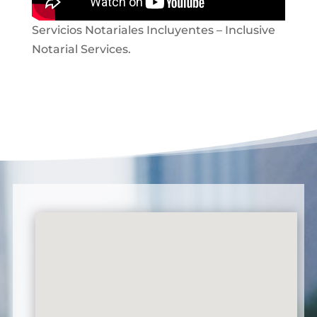
Servicios Notariales Incluyentes – Inclusive
Notarial Services.