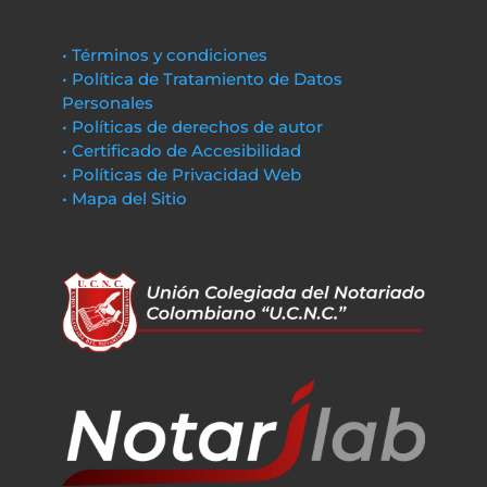
• Términos y condiciones
• Política de Tratamiento de Datos
Personales
• Políticas de derechos de autor
• Certificado de Accesibilidad
• Políticas de Privacidad Web
• Mapa del Sitio