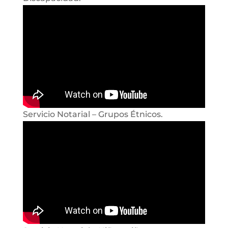
Servicio Notarial – Grupos Étnicos.