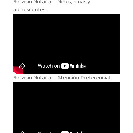
Servicio Notarial – Niños, niñas y
adolescentes.
Servicio Notarial – Atención Preferencial.