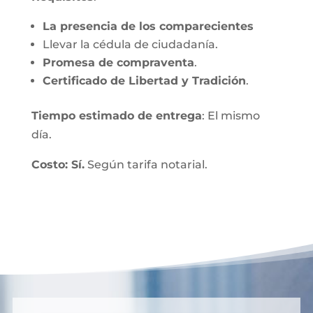
La presencia de los comparecientes
Llevar la cédula de ciudadanía.
Promesa de compraventa
.
Certificado de Libertad y Tradición
.
Tiempo estimado de entrega
: El mismo
día.
Costo: Sí.
Según tarifa notarial.