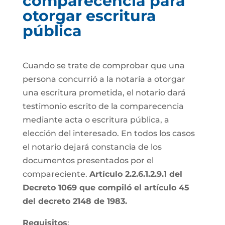
comparecencia para
otorgar escritura
pública
Cuando se trate de comprobar que una
persona concurrió a la notaría a otorgar
una escritura prometida, el notario dará
testimonio escrito de la comparecencia
mediante acta o escritura pública, a
elección del interesado. En todos los casos
el notario dejará constancia de los
documentos presentados por el
compareciente.
Artículo 2.2.6.1.2.9.1 del
Decreto 1069 que compiló el artículo 45
del decreto 2148 de 1983.
Requisitos
: