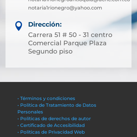
notaria1rionegro@yahoo.com
Dirección:

Carrera 51 # 50 - 31 centro
Comercial Parque Plaza
Segundo piso
• Términos y condiciones
• Política de Tratamiento de Datos
Personales
• Políticas de derechos de autor
• Certificado de Accesibilidad
• Políticas de Privacidad Web