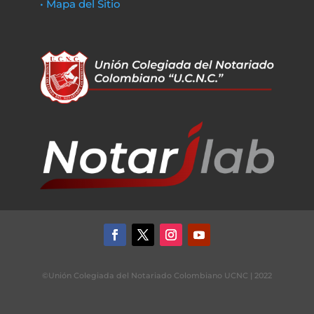
• Mapa del Sitio
©Unión Colegiada del Notariado Colombiano UCNC | 2022