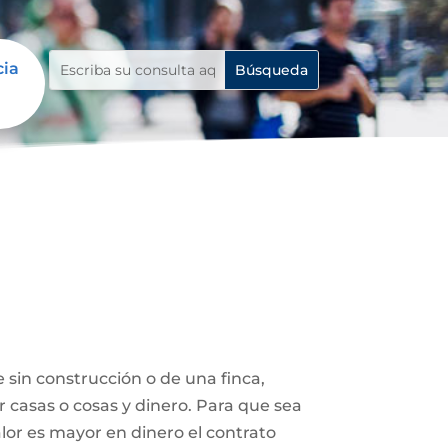
cia
 sin construcción o de una finca,
r casas o cosas y dinero. Para que sea
lor es mayor en dinero el contrato