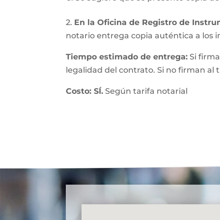
2.
En la Oficina de Registro de Instr
notario entrega copia auténtica a los in
Tiempo estimado de entrega:
Si firma
legalidad del contrato. Si no firman al
Costo: SÍ.
Según tarifa notarial