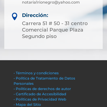
notaria1rionegro@yahoo.com
Dirección:

Carrera 51 # 50 - 31 centro
Comercial Parque Plaza
Segundo piso
• Términos y condiciones
• Política de Tratamiento de Datos
Personales
• Políticas de derechos de autor
• Certificado de Accesibilidad
• Políticas de Privacidad Web
• Mapa del Sitio