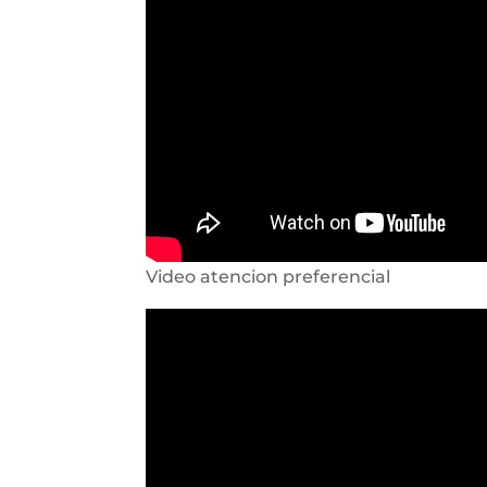
Video atencion preferencial