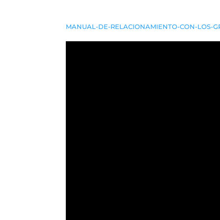
MANUAL-DE-RELACIONAMIENTO-CON-LOS-G