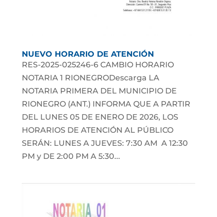
NUEVO HORARIO DE ATENCIÓN
RES-2025-025246-6 CAMBIO HORARIO
NOTARIA 1 RIONEGRODescarga LA
NOTARIA PRIMERA DEL MUNICIPIO DE
RIONEGRO (ANT.) INFORMA QUE A PARTIR
DEL LUNES 05 DE ENERO DE 2026, LOS
HORARIOS DE ATENCIÓN AL PÚBLICO
SERÁN: LUNES A JUEVES: 7:30 AM A 12:30
PM y DE 2:00 PM A 5:30...