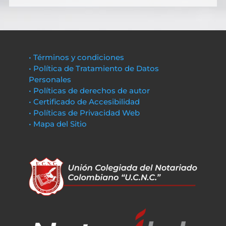
• Términos y condiciones
• Política de Tratamiento de Datos
Personales
• Políticas de derechos de autor
• Certificado de Accesibilidad
• Políticas de Privacidad Web
• Mapa del Sitio