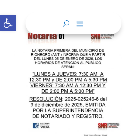
Abrir barra de herramientas