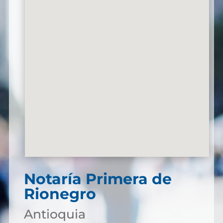
Notaría Primera de
Rionegro
Antioquia