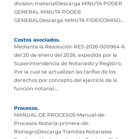
division-materialDescarga MINUTA PODER
GENERAL MINUTA PODER
GENERALDescarga MINUTA FIDEICOMISO...
Costos asociados.
Mediante la Resolución RES-2026-000964-6
del 20 de enero del 2026, expedida por la
Superintendencia de Notariado y Registro,
Por la cual se actualizan las tarifas de los
derechos por concepto del ejercicio de la
función notarial....
Procesos.
MANUAL DE PROCESOS Manual-de-
Procesos-Notaria-primera-de-
RionegroDescarga Trámites Notariales