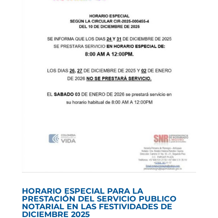
HORARIO ESPECIAL PARA LA
PRESTACIÓN DEL SERVICIO PUBLICO
NOTARIAL EN LAS FESTIVIDADES DE
DICIEMBRE 2025