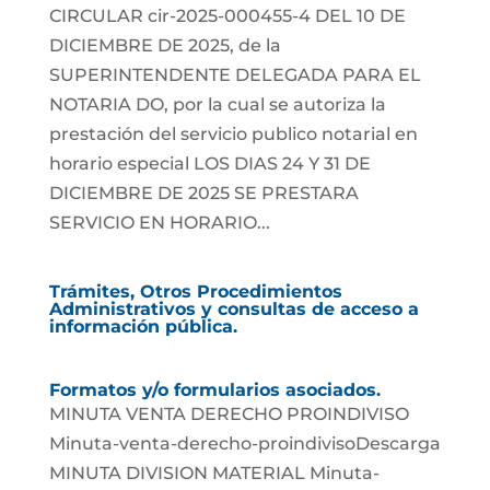
CIRCULAR cir-2025-000455-4 DEL 10 DE
DICIEMBRE DE 2025, de la
SUPERINTENDENTE DELEGADA PARA EL
NOTARIA DO, por la cual se autoriza la
prestación del servicio publico notarial en
horario especial LOS DIAS 24 Y 31 DE
DICIEMBRE DE 2025 SE PRESTARA
SERVICIO EN HORARIO...
Trámites, Otros Procedimientos
Administrativos y consultas de acceso a
información pública.
Formatos y/o formularios asociados.
MINUTA VENTA DERECHO PROINDIVISO
Minuta-venta-derecho-proindivisoDescarga
MINUTA DIVISION MATERIAL Minuta-