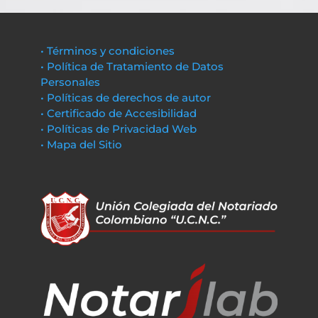
• Términos y condiciones
• Política de Tratamiento de Datos
Personales
• Políticas de derechos de autor
• Certificado de Accesibilidad
• Políticas de Privacidad Web
• Mapa del Sitio