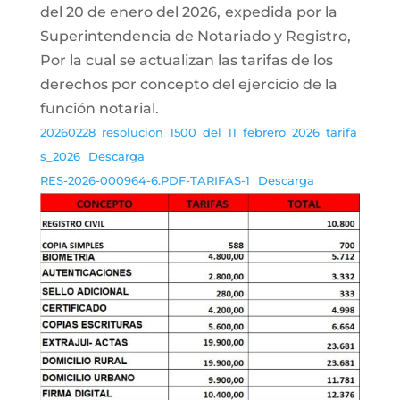
del 20 de enero del 2026,
expedida por la
Superintendencia de Notariado y Registro,
Por la cual se actualizan las tarifas de los
derechos por concepto del ejercicio de la
función notarial.
20260228_resolucion_1500_del_11_febrero_2026_tarifa
s_2026
Descarga
RES-2026-000964-6.PDF-TARIFAS-1
Descarga