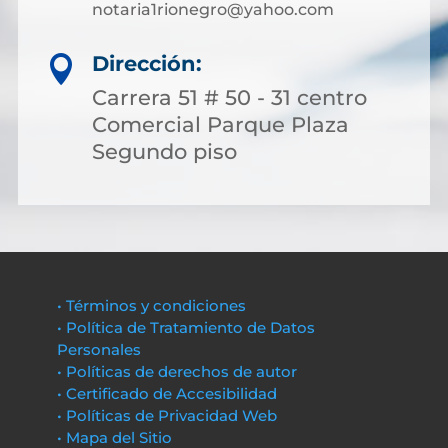
notaria1rionegro@yahoo.com
Dirección:

Carrera 51 # 50 - 31 centro
Comercial Parque Plaza
Segundo piso
• Términos y condiciones
• Política de Tratamiento de Datos
Personales
• Políticas de derechos de autor
• Certificado de Accesibilidad
• Políticas de Privacidad Web
• Mapa del Sitio