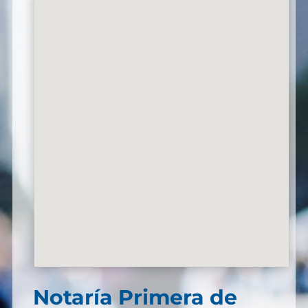
Notaría Primera de