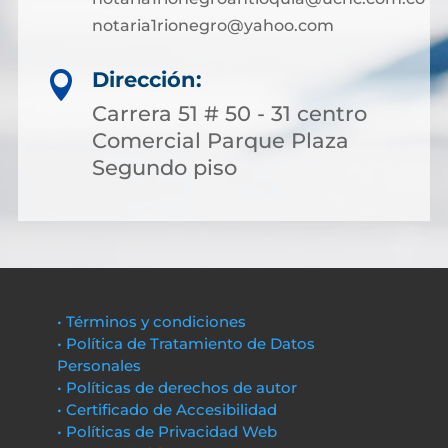
notaria1rionegro@yahoo.com
Dirección:

Carrera 51 # 50 - 31 centro
Comercial Parque Plaza
Segundo piso
• Términos y condiciones
• Política de Tratamiento de Datos
Personales
• Políticas de derechos de autor
• Certificado de Accesibilidad
• Políticas de Privacidad Web