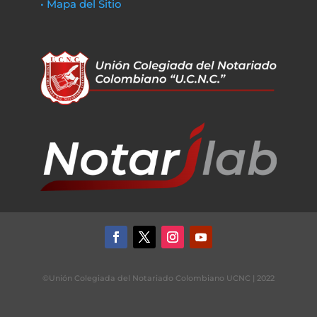
• Mapa del Sitio
©Unión Colegiada del Notariado Colombiano UCNC | 2022