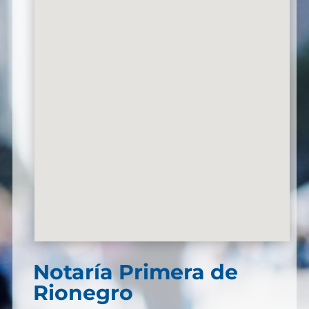
Notaría Primera de
Rionegro