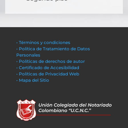
• Términos y condiciones
• Política de Tratamiento de Datos
Personales
• Políticas de derechos de autor
• Certificado de Accesibilidad
• Políticas de Privacidad Web
• Mapa del Sitio