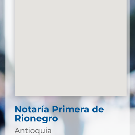
Notaría Primera de
Rionegro
Antioquia