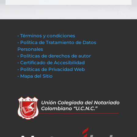
• Términos y condiciones
• Política de Tratamiento de Datos
Personales
• Políticas de derechos de autor
• Certificado de Accesibilidad
• Políticas de Privacidad Web
• Mapa del Sitio