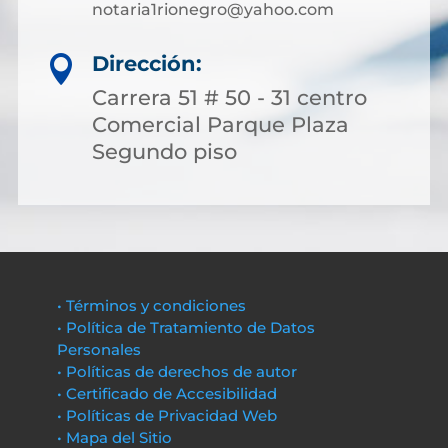
notaria1rionegro@yahoo.com
Dirección:

Carrera 51 # 50 - 31 centro
Comercial Parque Plaza
Segundo piso
• Términos y condiciones
• Política de Tratamiento de Datos
Personales
• Políticas de derechos de autor
• Certificado de Accesibilidad
• Políticas de Privacidad Web
• Mapa del Sitio