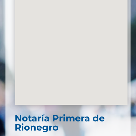
Notaría Primera de
Rionegro