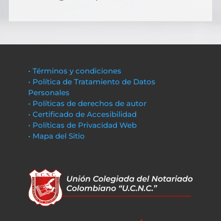
• Términos y condiciones
• Política de Tratamiento de Datos
Personales
• Políticas de derechos de autor
• Certificado de Accesibilidad
• Políticas de Privacidad Web
• Mapa del Sitio