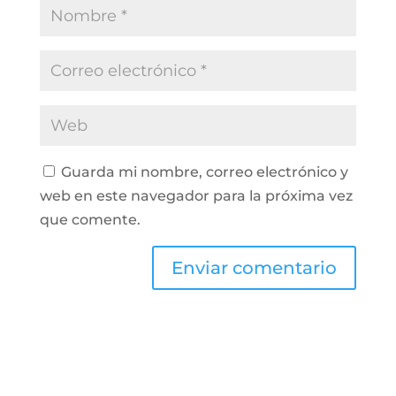
Guarda mi nombre, correo electrónico y
web en este navegador para la próxima vez
que comente.