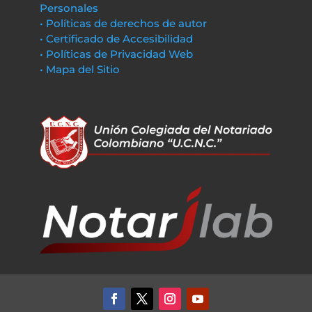
Personales
• Políticas de derechos de autor
• Certificado de Accesibilidad
• Políticas de Privacidad Web
• Mapa del Sitio