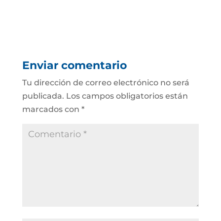
Enviar comentario
Tu dirección de correo electrónico no será
publicada.
Los campos obligatorios están
marcados con
*