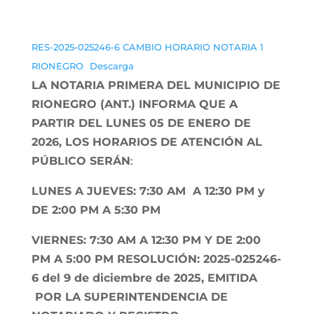
RES-2025-025246-6 CAMBIO HORARIO NOTARIA 1
RIONEGRO
Descarga
LA NOTARIA PRIMERA DEL MUNICIPIO DE
RIONEGRO (ANT.) INFORMA QUE A
PARTIR DEL LUNES 05 DE ENERO DE
2026, LOS HORARIOS DE ATENCIÓN AL
PÚBLICO SERÁN
:
LUNES A JUEVES: 7:30 AM A 12:30 PM y
DE 2:00 PM A 5:30 PM
VIERNES: 7:30 AM A 12:30 PM Y DE 2:00
PM A 5:00 PM RESOLUCIÓN: 2025-025246-
6 del 9 de diciembre de 2025, EMITIDA
POR LA SUPERINTENDENCIA DE