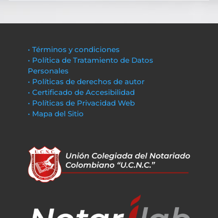
• Términos y condiciones
• Política de Tratamiento de Datos
Personales
• Políticas de derechos de autor
• Certificado de Accesibilidad
• Políticas de Privacidad Web
• Mapa del Sitio