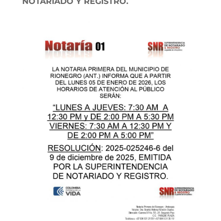
NOTARIADO Y REGISTRO.