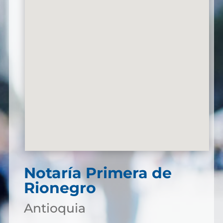
Notaría Primera de
Rionegro
Antioquia