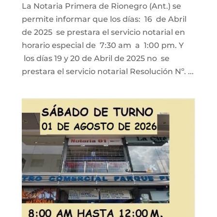
La Notaria Primera de Rionegro (Ant.) se
permite informar que los días: 16 de Abril
de 2025 se prestara el servicio notarial en
horario especial de 7:30 am a 1:00 pm. Y
los días 19 y 20 de Abril de 2025 no se
prestara el servicio notarial Resolución Nº. ...