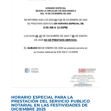
HORARIO ESPECIAL PARA LA
PRESTACIÓN DEL SERVICIO PUBLICO
NOTARIAL EN LAS FESTIVIDADES DE
DICIEMBRE 2025