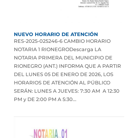
NUEVO HORARIO DE ATENCIÓN
RES-2025-025246-6 CAMBIO HORARIO
NOTARIA 1 RIONEGRODescarga LA
NOTARIA PRIMERA DEL MUNICIPIO DE
RIONEGRO (ANT.) INFORMA QUE A PARTIR
DEL LUNES 05 DE ENERO DE 2026, LOS
HORARIOS DE ATENCIÓN AL PÚBLICO
SERÁN: LUNES A JUEVES: 7:30 AM A 12:30
PM y DE 2:00 PM A 5:30...