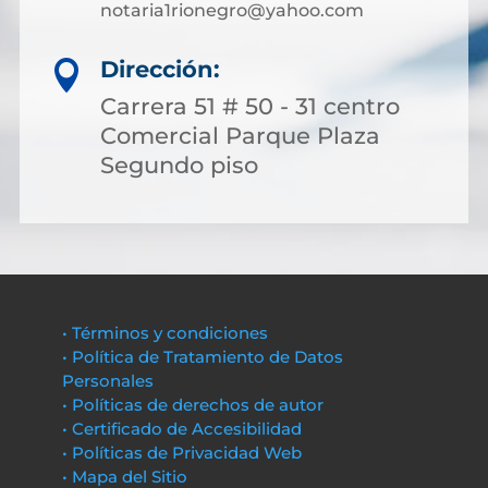
notaria1rionegro@yahoo.com
Dirección:

Carrera 51 # 50 - 31 centro
Comercial Parque Plaza
Segundo piso
• Términos y condiciones
• Política de Tratamiento de Datos
Personales
• Políticas de derechos de autor
• Certificado de Accesibilidad
• Políticas de Privacidad Web
• Mapa del Sitio