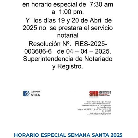
HORARIO ESPECIAL SEMANA SANTA 2025