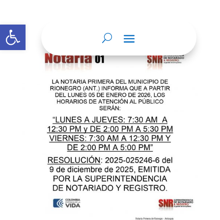
Abrir barra de herramientas