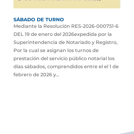
SÁBADO DE TURNO
Mediante la Resolución RES-2026-000751-6
DEL 19 de enero del 2026expedida por la
Superintendencia de Notariado y Registro,
Por la cual se asignan los turnos de
prestación del servicio público notarial los
días sábados, comprendidos entre el el 1 de
febrero de 2026 y...