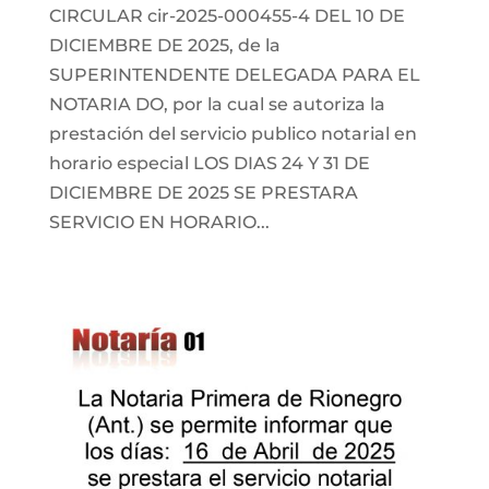
CIRCULAR cir-2025-000455-4 DEL 10 DE
DICIEMBRE DE 2025, de la
SUPERINTENDENTE DELEGADA PARA EL
NOTARIA DO, por la cual se autoriza la
prestación del servicio publico notarial en
horario especial LOS DIAS 24 Y 31 DE
DICIEMBRE DE 2025 SE PRESTARA
SERVICIO EN HORARIO...